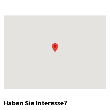
Haben Sie Interesse?